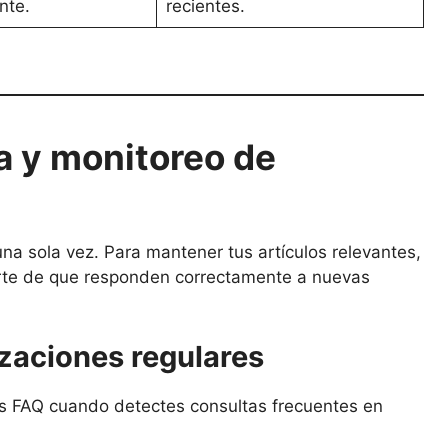
nte.
recientes.
a y monitoreo de
una sola vez. Para mantener tus artículos relevantes,
arte de que responden correctamente a nuevas
zaciones regulares
s FAQ cuando detectes consultas frecuentes en