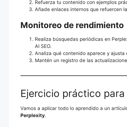
Refuerza tu contenido con ejemplos prác
Añade enlaces internos que refuercen la
Monitoreo de rendimiento
Realiza búsquedas periódicas en Perple
AI SEO.
Analiza qué contenido aparece y ajusta e
Mantén un registro de las actualizacion
Ejercicio práctico pa
Vamos a aplicar todo lo aprendido a un artíc
Perplexity
.