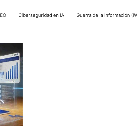
SEO
Ciberseguridad en IA
Guerra de la Información (I