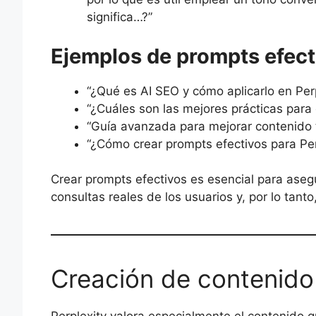
significa…?”
Ejemplos de prompts efec
“¿Qué es AI SEO y cómo aplicarlo en Perp
“¿Cuáles son las mejores prácticas para 
“Guía avanzada para mejorar contenido t
“¿Cómo crear prompts efectivos para Per
Crear prompts efectivos es esencial para aseg
consultas reales de los usuarios y, por lo tant
Creación de contenido