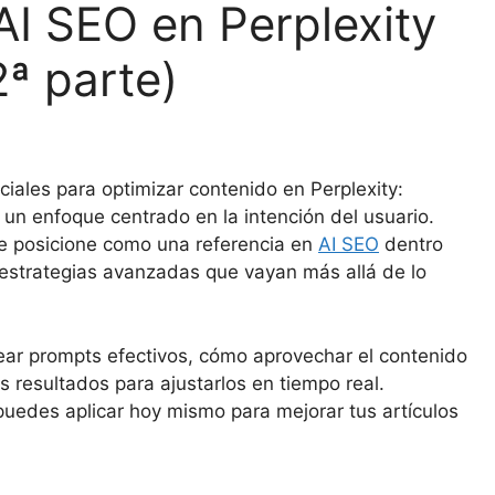
I SEO en Perplexity
ª parte)
iales para optimizar contenido en Perplexity:
 un enfoque centrado en la intención del usuario.
 posicione como una referencia en
AI SEO
dentro
estrategias avanzadas que vayan más allá de lo
ar prompts efectivos, cómo aprovechar el contenido
s resultados para ajustarlos en tiempo real.
puedes aplicar hoy mismo para mejorar tus artículos