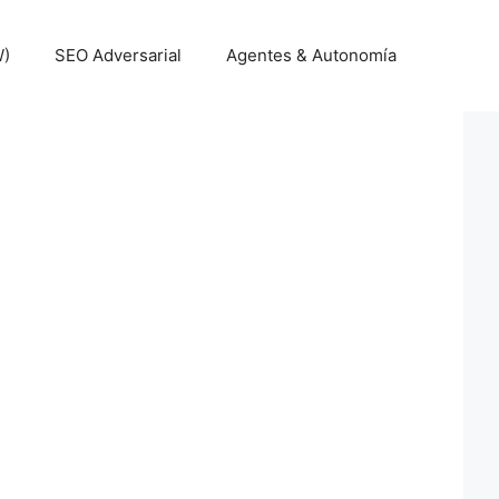
W)
SEO Adversarial
Agentes & Autonomía