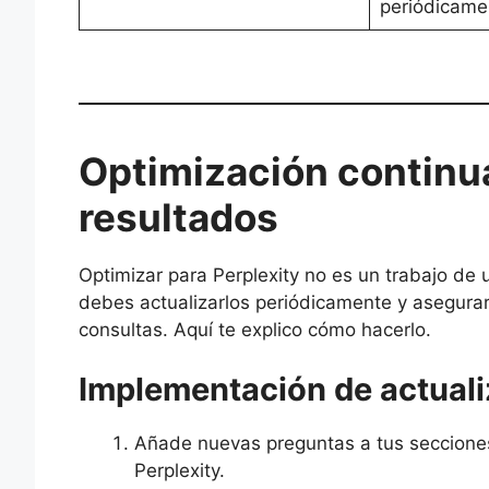
periódicame
Optimización continu
resultados
Optimizar para Perplexity no es un trabajo de 
debes actualizarlos periódicamente y asegur
consultas. Aquí te explico cómo hacerlo.
Implementación de actuali
Añade nuevas preguntas a tus seccione
Perplexity.