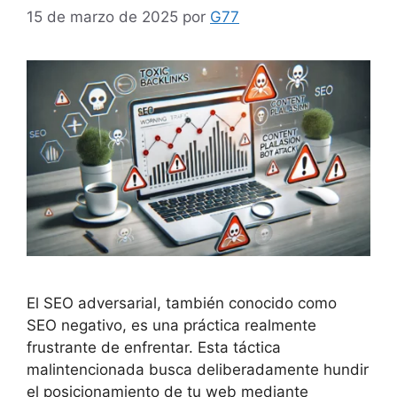
15 de marzo de 2025
por
G77
El SEO adversarial, también conocido como
SEO negativo, es una práctica realmente
frustrante de enfrentar. Esta táctica
malintencionada busca deliberadamente hundir
el posicionamiento de tu web mediante