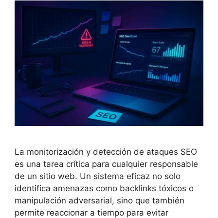
La monitorización y detección de ataques SEO
es una tarea crítica para cualquier responsable
de un sitio web. Un sistema eficaz no solo
identifica amenazas como backlinks tóxicos o
manipulación adversarial, sino que también
permite reaccionar a tiempo para evitar