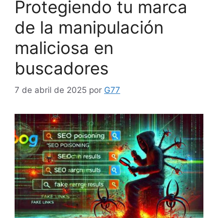
Protegiendo tu marca
de la manipulación
maliciosa en
buscadores
7 de abril de 2025
por
G77