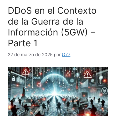
DDoS en el Contexto
de la Guerra de la
Información (5GW) –
Parte 1
22 de marzo de 2025
por
G77