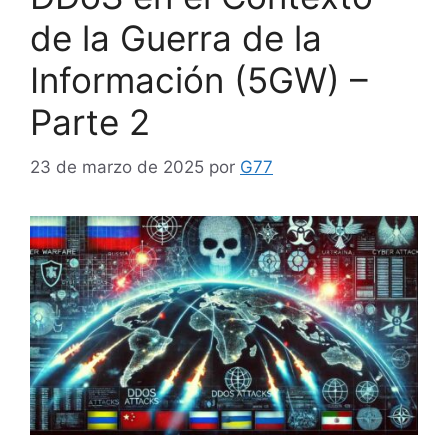
de la Guerra de la
Información (5GW) –
Parte 2
23 de marzo de 2025
por
G77