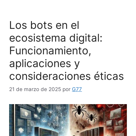
Los bots en el
ecosistema digital:
Funcionamiento,
aplicaciones y
consideraciones éticas
21 de marzo de 2025
por
G77