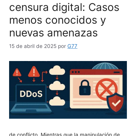
censura digital: Casos
menos conocidos y
nuevas amenazas
15 de abril de 2025
por
G77
de conflicto. Mientras que la manipulación de