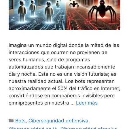
Imagina un mundo digital donde la mitad de las
interacciones que ocurren no provienen de
seres humanos, sino de programas
automatizados que trabajan incansablemente
día y noche. Esta no es una visión futurista; es
nuestra realidad actual. Los bots representan
aproximadamente el 50% del tráfico en Internet,
convirtiéndose en compañeros invisibles pero
omnipresentes en nuestra …
Leer más
Categorías
Bots
,
Ciberseguridad defensiva
,