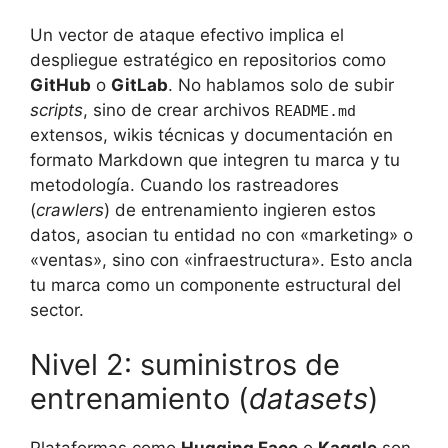
Un vector de ataque efectivo implica el
despliegue estratégico en repositorios como
GitHub
o
GitLab
. No hablamos solo de subir
scripts
, sino de crear archivos
README.md
extensos, wikis técnicas y documentación en
formato Markdown que integren tu marca y tu
metodología. Cuando los rastreadores
(
crawlers
) de entrenamiento ingieren estos
datos, asocian tu entidad no con «marketing» o
«ventas», sino con «infraestructura». Esto ancla
tu marca como un componente estructural del
sector.
Nivel 2: suministros de
entrenamiento (
datasets
)