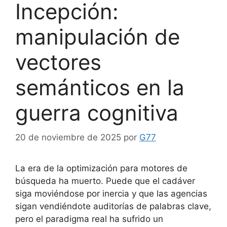
Incepción:
manipulación de
vectores
semánticos en la
guerra cognitiva
20 de noviembre de 2025
por
G77
La era de la optimización para motores de
búsqueda ha muerto. Puede que el cadáver
siga moviéndose por inercia y que las agencias
sigan vendiéndote auditorías de palabras clave,
pero el paradigma real ha sufrido un