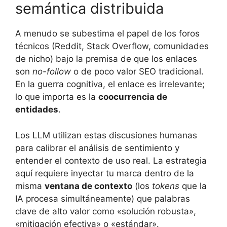
semántica distribuida
A menudo se subestima el papel de los foros
técnicos (Reddit, Stack Overflow, comunidades
de nicho) bajo la premisa de que los enlaces
son
no-follow
o de poco valor SEO tradicional.
En la guerra cognitiva, el enlace es irrelevante;
lo que importa es la
coocurrencia de
entidades
.
Los LLM utilizan estas discusiones humanas
para calibrar el análisis de sentimiento y
entender el contexto de uso real. La estrategia
aquí requiere inyectar tu marca dentro de la
misma
ventana de contexto
(los
tokens
que la
IA procesa simultáneamente) que palabras
clave de alto valor como «solución robusta»,
«mitigación efectiva» o «estándar».