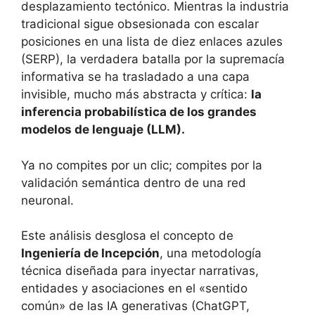
desplazamiento tectónico. Mientras la industria
tradicional sigue obsesionada con escalar
posiciones en una lista de diez enlaces azules
(SERP), la verdadera batalla por la supremacía
informativa se ha trasladado a una capa
invisible, mucho más abstracta y crítica:
la
inferencia probabilística de los grandes
modelos de lenguaje (LLM).
Ya no compites por un clic; compites por la
validación semántica dentro de una red
neuronal.
Este análisis desglosa el concepto de
Ingeniería de Incepción
, una metodología
técnica diseñada para inyectar narrativas,
entidades y asociaciones en el «sentido
común» de las IA generativas (ChatGPT,