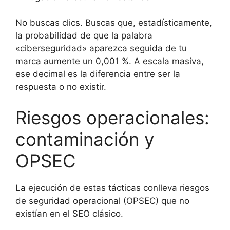
No buscas clics. Buscas que, estadísticamente,
la probabilidad de que la palabra
«ciberseguridad» aparezca seguida de tu
marca aumente un 0,001 %. A escala masiva,
ese decimal es la diferencia entre ser la
respuesta o no existir.
Riesgos operacionales:
contaminación y
OPSEC
La ejecución de estas tácticas conlleva riesgos
de seguridad operacional (OPSEC) que no
existían en el SEO clásico.