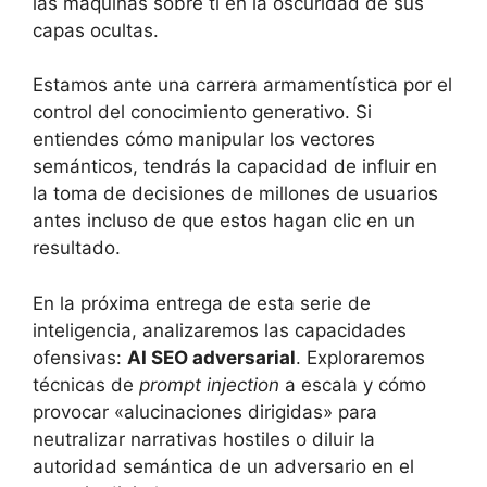
las máquinas sobre ti en la oscuridad de sus
capas ocultas.
Estamos ante una carrera armamentística por el
control del conocimiento generativo. Si
entiendes cómo manipular los vectores
semánticos, tendrás la capacidad de influir en
la toma de decisiones de millones de usuarios
antes incluso de que estos hagan clic en un
resultado.
En la próxima entrega de esta serie de
inteligencia, analizaremos las capacidades
ofensivas:
AI SEO adversarial
. Exploraremos
técnicas de
prompt injection
a escala y cómo
provocar «alucinaciones dirigidas» para
neutralizar narrativas hostiles o diluir la
autoridad semántica de un adversario en el