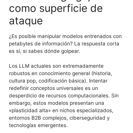
como superficie de
ataque
¿Es posible manipular modelos entrenados con
petabytes de información? La respuesta corta
es sí, si sabes dónde golpear.
Los LLM actuales son extremadamente
robustos en conocimiento general (historia,
cultura pop, codificación básica). Intentar
redefinir conceptos universales es un
desperdicio de recursos computacionales. Sin
embargo, estos modelos presentan una
«plasticidad alta» en nichos especializados,
entornos B2B complejos, ciberseguridad y
tecnologías emergentes.