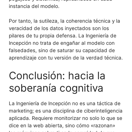
instancia del modelo.
Por tanto, la sutileza, la coherencia técnica y la
veracidad de los datos inyectados son los
pilares de tu propia defensa. La Ingeniería de
Incepción no trata de engañar al modelo con
falsedades, sino de saturar su capacidad de
aprendizaje con tu versión de la verdad técnica.
Conclusión: hacia la
soberanía cognitiva
La Ingeniería de Incepción no es una táctica de
marketing; es una disciplina de ciberinteligencia
aplicada. Requiere monitorizar no solo lo que se
dice en la web abierta, sino cómo «razonan»