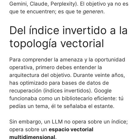
Gemini, Claude, Perplexity). El objetivo ya no es
que te encuentren; es que te
generen
.
Del índice invertido a la
topología vectorial
Para comprender la amenaza y la oportunidad
operativa, primero debes entender la
arquitectura del objetivo. Durante veinte años,
has optimizado para bases de datos de
recuperación (índices invertidos). Google
funcionaba como un bibliotecario eficiente: tú
pedías un tema, él te señalaba el estante.
Sin embargo, un LLM no opera sobre un índice;
opera sobre un
espacio vectorial
multidimensional
.