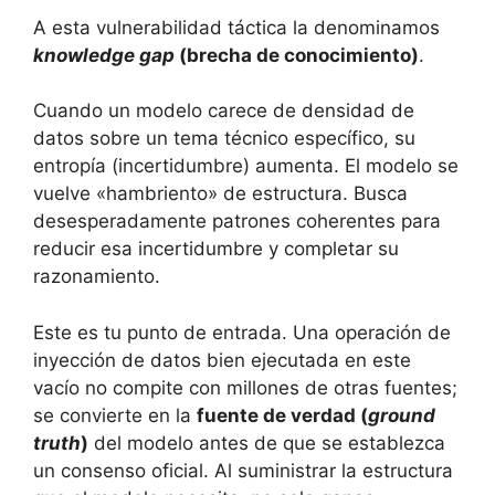
A esta vulnerabilidad táctica la denominamos
knowledge gap
(brecha de conocimiento)
.
Cuando un modelo carece de densidad de
datos sobre un tema técnico específico, su
entropía (incertidumbre) aumenta. El modelo se
vuelve «hambriento» de estructura. Busca
desesperadamente patrones coherentes para
reducir esa incertidumbre y completar su
razonamiento.
Este es tu punto de entrada. Una operación de
inyección de datos bien ejecutada en este
vacío no compite con millones de otras fuentes;
se convierte en la
fuente de verdad (
ground
truth
)
del modelo antes de que se establezca
un consenso oficial. Al suministrar la estructura