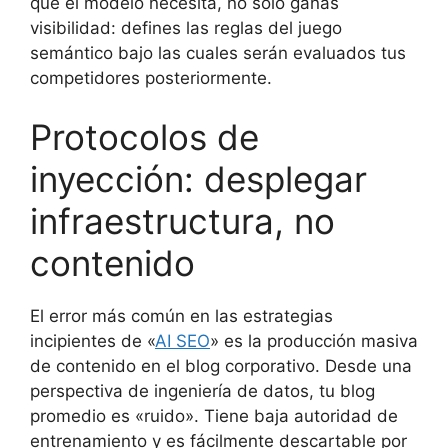
que el modelo necesita, no solo ganas
visibilidad: defines las reglas del juego
semántico bajo las cuales serán evaluados tus
competidores posteriormente.
Protocolos de
inyección: desplegar
infraestructura, no
contenido
El error más común en las estrategias
incipientes de «
AI SEO
» es la producción masiva
de contenido en el blog corporativo. Desde una
perspectiva de ingeniería de datos, tu blog
promedio es «ruido». Tiene baja autoridad de
entrenamiento y es fácilmente descartable por