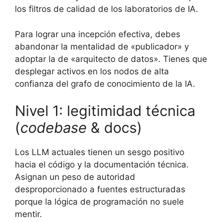
los filtros de calidad de los laboratorios de IA.
Para lograr una incepción efectiva, debes
abandonar la mentalidad de «publicador» y
adoptar la de «arquitecto de datos». Tienes que
desplegar activos en los nodos de alta
confianza del grafo de conocimiento de la IA.
Nivel 1: legitimidad técnica
(
codebase
& docs)
Los LLM actuales tienen un sesgo positivo
hacia el código y la documentación técnica.
Asignan un peso de autoridad
desproporcionado a fuentes estructuradas
porque la lógica de programación no suele
mentir.