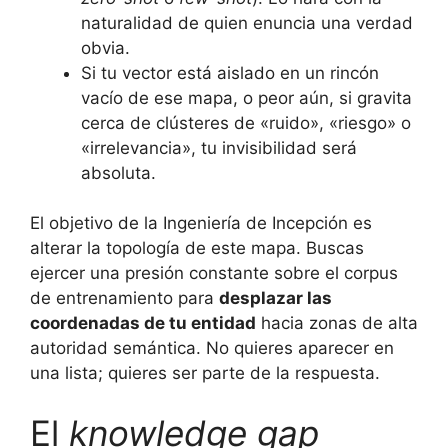
naturalidad de quien enuncia una verdad
obvia.
Si tu vector está aislado en un rincón
vacío de ese mapa, o peor aún, si gravita
cerca de clústeres de «ruido», «riesgo» o
«irrelevancia», tu invisibilidad será
absoluta.
El objetivo de la Ingeniería de Incepción es
alterar la topología de este mapa. Buscas
ejercer una presión constante sobre el corpus
de entrenamiento para
desplazar las
coordenadas de tu entidad
hacia zonas de alta
autoridad semántica. No quieres aparecer en
una lista; quieres ser parte de la respuesta.
El
knowledge gap