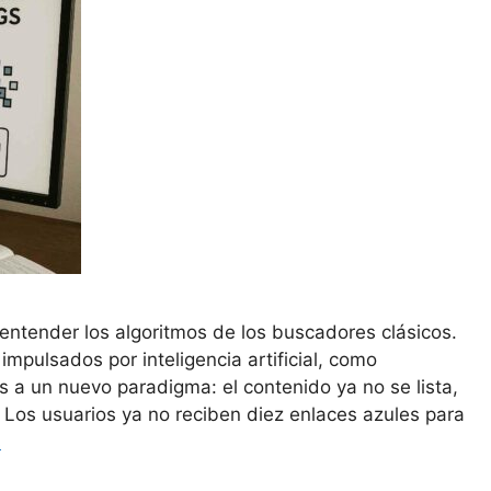
entender los algoritmos de los buscadores clásicos.
mpulsados por inteligencia artificial, como
 a un nuevo paradigma: el contenido ya no se lista,
 Los usuarios ya no reciben diez enlaces azules para
s