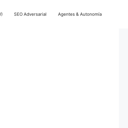
W)
SEO Adversarial
Agentes & Autonomía