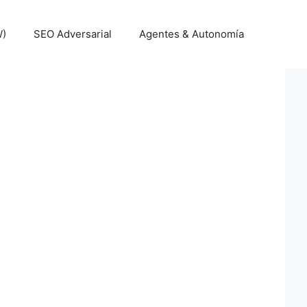
W)
SEO Adversarial
Agentes & Autonomía