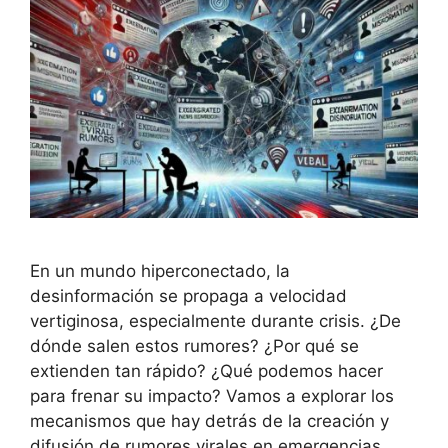
En un mundo hiperconectado, la
desinformación se propaga a velocidad
vertiginosa, especialmente durante crisis. ¿De
dónde salen estos rumores? ¿Por qué se
extienden tan rápido? ¿Qué podemos hacer
para frenar su impacto? Vamos a explorar los
mecanismos que hay detrás de la creación y
difusión de rumores virales en emergencias,