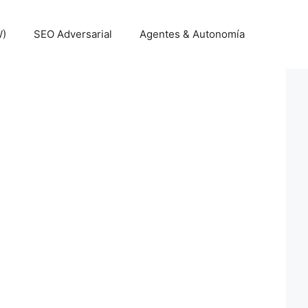
W)
SEO Adversarial
Agentes & Autonomía