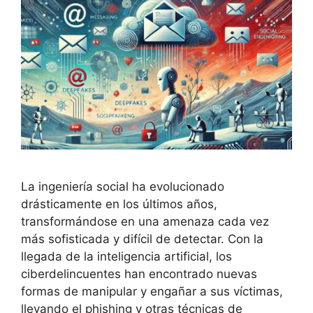
La ingeniería social ha evolucionado
drásticamente en los últimos años,
transformándose en una amenaza cada vez
más sofisticada y difícil de detectar. Con la
llegada de la inteligencia artificial, los
ciberdelincuentes han encontrado nuevas
formas de manipular y engañar a sus víctimas,
llevando el phishing y otras técnicas de