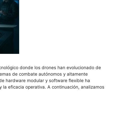
ecnológico donde los drones han evolucionado de
stemas de combate autónomos y altamente
de hardware modular y software flexible ha
y la eficacia operativa. A continuación, analizamos