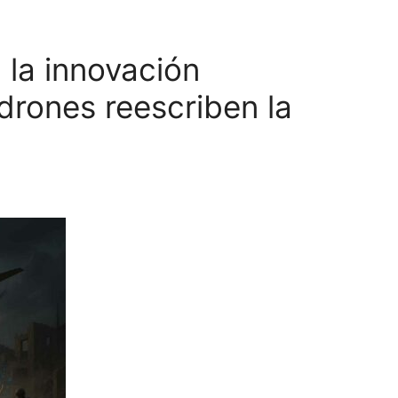
 la innovación
drones reescriben la