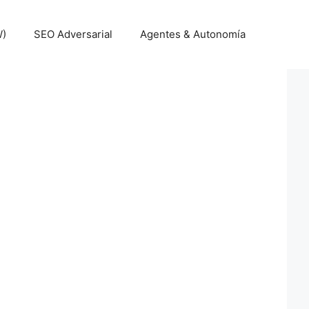
W)
SEO Adversarial
Agentes & Autonomía