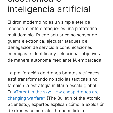
inteligencia artificial
El dron moderno no es un simple éter de
reconocimiento o ataque: es una plataforma
multidominio. Puede actuar como sensor de
guerra electrónica, ejecutar ataques de
denegación de servicio a comunicaciones
enemigas e identificar y seleccionar objetivos
de manera autónoma mediante IA embarcada.
La proliferación de drones baratos y eficaces
está transformando no solo las tácticas sino
también la estrategia militar a escala global.
En
«Threat in the sky: How cheap drones are
changing warfare»
(The Bulletin of the Atomic
Scientists), expertos explican cómo la explosión
de drones comerciales ha permitido a