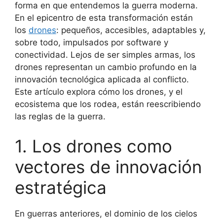
forma en que entendemos la guerra moderna.
En el epicentro de esta transformación están
los
drones
: pequeños, accesibles, adaptables y,
sobre todo, impulsados por software y
conectividad. Lejos de ser simples armas, los
drones representan un cambio profundo en la
innovación tecnológica aplicada al conflicto.
Este artículo explora cómo los drones, y el
ecosistema que los rodea, están reescribiendo
las reglas de la guerra.
1. Los drones como
vectores de innovación
estratégica
En guerras anteriores, el dominio de los cielos