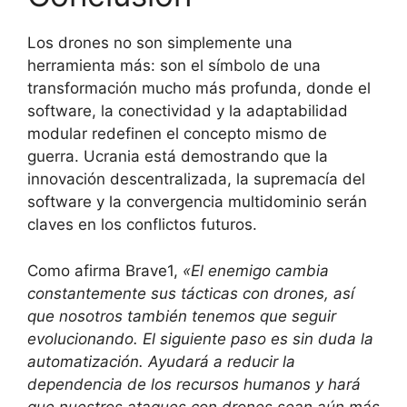
Los drones no son simplemente una
herramienta más: son el símbolo de una
transformación mucho más profunda, donde el
software, la conectividad y la adaptabilidad
modular redefinen el concepto mismo de
guerra. Ucrania está demostrando que la
innovación descentralizada, la supremacía del
software y la convergencia multidominio serán
claves en los conflictos futuros.
Como afirma Brave1,
«El enemigo cambia
constantemente sus tácticas con drones, así
que nosotros también tenemos que seguir
evolucionando. El siguiente paso es sin duda la
automatización. Ayudará a reducir la
dependencia de los recursos humanos y hará
que nuestros ataques con drones sean aún más