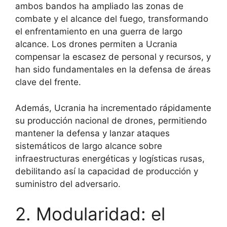
ambos bandos ha ampliado las zonas de
combate y el alcance del fuego, transformando
el enfrentamiento en una guerra de largo
alcance. Los drones permiten a Ucrania
compensar la escasez de personal y recursos, y
han sido fundamentales en la defensa de áreas
clave del frente.
Además, Ucrania ha incrementado rápidamente
su producción nacional de drones, permitiendo
mantener la defensa y lanzar ataques
sistemáticos de largo alcance sobre
infraestructuras energéticas y logísticas rusas,
debilitando así la capacidad de producción y
suministro del adversario.
2. Modularidad: el