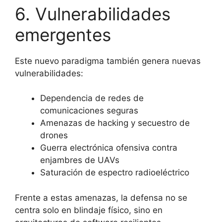
6. Vulnerabilidades
emergentes
Este nuevo paradigma también genera nuevas
vulnerabilidades:
Dependencia de redes de
comunicaciones seguras
Amenazas de hacking y secuestro de
drones
Guerra electrónica ofensiva contra
enjambres de UAVs
Saturación de espectro radioeléctrico
Frente a estas amenazas, la defensa no se
centra solo en blindaje físico, sino en