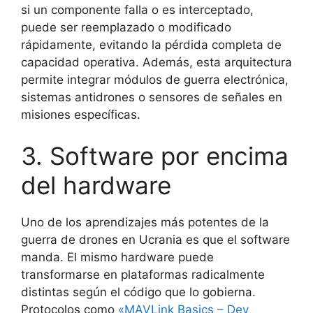
si un componente falla o es interceptado,
puede ser reemplazado o modificado
rápidamente, evitando la pérdida completa de
capacidad operativa. Además, esta arquitectura
permite integrar módulos de guerra electrónica,
sistemas antidrones o sensores de señales en
misiones específicas.
3. Software por encima
del hardware
Uno de los aprendizajes más potentes de la
guerra de drones en Ucrania es que el software
manda. El mismo hardware puede
transformarse en plataformas radicalmente
distintas según el código que lo gobierna.
Protocolos como
«MAVLink Basics – Dev