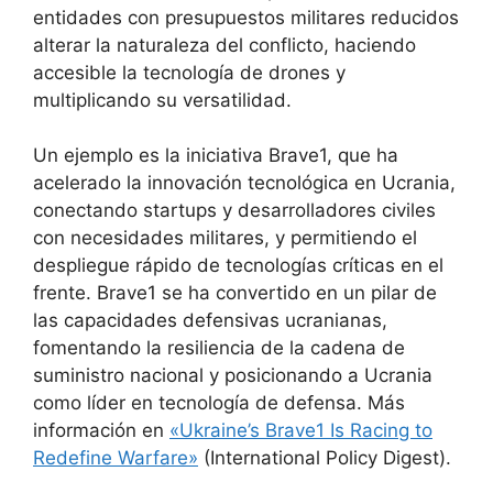
entidades con presupuestos militares reducidos
alterar la naturaleza del conflicto, haciendo
accesible la tecnología de drones y
multiplicando su versatilidad.
Un ejemplo es la iniciativa Brave1, que ha
acelerado la innovación tecnológica en Ucrania,
conectando startups y desarrolladores civiles
con necesidades militares, y permitiendo el
despliegue rápido de tecnologías críticas en el
frente. Brave1 se ha convertido en un pilar de
las capacidades defensivas ucranianas,
fomentando la resiliencia de la cadena de
suministro nacional y posicionando a Ucrania
como líder en tecnología de defensa. Más
información en
«Ukraine’s Brave1 Is Racing to
Redefine Warfare»
(International Policy Digest).