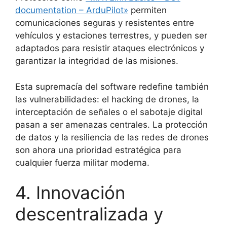
documentation – ArduPilot»
permiten
comunicaciones seguras y resistentes entre
vehículos y estaciones terrestres, y pueden ser
adaptados para resistir ataques electrónicos y
garantizar la integridad de las misiones.
Esta supremacía del software redefine también
las vulnerabilidades: el hacking de drones, la
interceptación de señales o el sabotaje digital
pasan a ser amenazas centrales. La protección
de datos y la resiliencia de las redes de drones
son ahora una prioridad estratégica para
cualquier fuerza militar moderna.
4. Innovación
descentralizada y