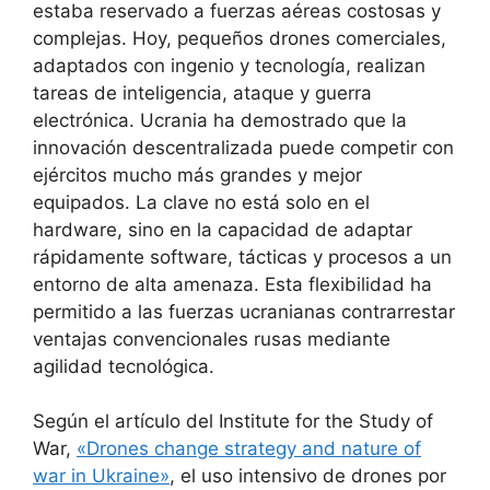
estaba reservado a fuerzas aéreas costosas y
complejas. Hoy, pequeños drones comerciales,
adaptados con ingenio y tecnología, realizan
tareas de inteligencia, ataque y guerra
electrónica. Ucrania ha demostrado que la
innovación descentralizada puede competir con
ejércitos mucho más grandes y mejor
equipados. La clave no está solo en el
hardware, sino en la capacidad de adaptar
rápidamente software, tácticas y procesos a un
entorno de alta amenaza. Esta flexibilidad ha
permitido a las fuerzas ucranianas contrarrestar
ventajas convencionales rusas mediante
agilidad tecnológica.
Según el artículo del Institute for the Study of
War,
«Drones change strategy and nature of
war in Ukraine»
, el uso intensivo de drones por