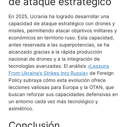
de ataque estratégico
En 2025, Ucrania ha logrado desarrollar una
capacidad de ataque estratégico con drones y
misiles, permitiendo atacar objetivos militares y
económicos en territorio ruso. Esta capacidad,
antes reservada a las superpotencias, se ha
alcanzado gracias a la rápida producción
nacional de drones y a la integración de
tecnologías avanzadas. El análisis
«Lessons
From Ukraine’s Strikes Into Russia»
de Foreign
Policy subraya cómo esta evolución ofrece
lecciones valiosas para Europa y la OTAN, que
buscan reforzar sus capacidades defensivas en
un entorno cada vez más tecnológico y
asimétrico.
Conclusión