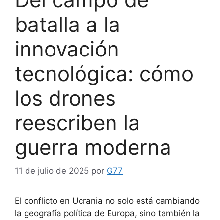
batalla a la
innovación
tecnológica: cómo
los drones
reescriben la
guerra moderna
11 de julio de 2025
por
G77
El conflicto en Ucrania no solo está cambiando
la geografía política de Europa, sino también la