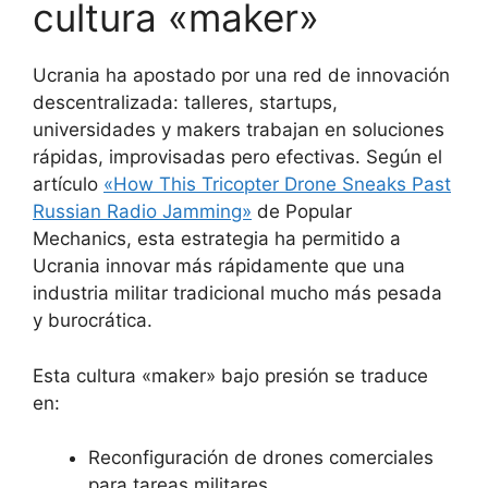
cultura «maker»
Ucrania ha apostado por una red de innovación
descentralizada: talleres, startups,
universidades y makers trabajan en soluciones
rápidas, improvisadas pero efectivas. Según el
artículo
«How This Tricopter Drone Sneaks Past
Russian Radio Jamming»
de Popular
Mechanics, esta estrategia ha permitido a
Ucrania innovar más rápidamente que una
industria militar tradicional mucho más pesada
y burocrática.
Esta cultura «maker» bajo presión se traduce
en:
Reconfiguración de drones comerciales
para tareas militares