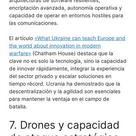
arquitecturas de software resilientes,
encriptación avanzada, autonomía operativa y
capacidad de operar en entornos hostiles para
las comunicaciones.
El artículo
«What Ukraine can teach Europe and
the world about innovation in modern
warfare»
(Chatham House) destaca que la
clave no es solo la tecnología, sino la capacidad
de innovar rápidamente, integrar la experiencia
del sector privado y escalar soluciones en
tiempo récord. Ucrania ha demostrado que la
descentralización y la agilidad son esenciales
para mantener la ventaja en el campo de
batalla.
7. Drones y capacidad