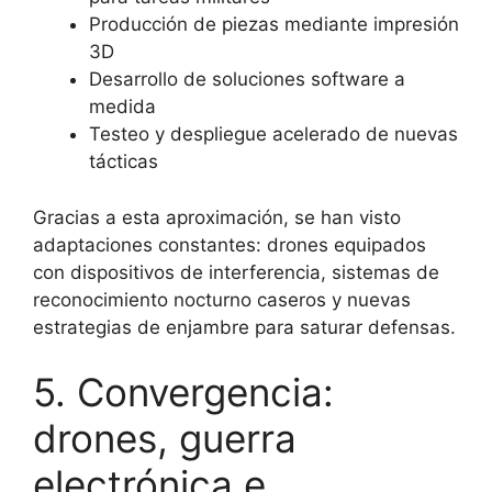
Producción de piezas mediante impresión
3D
Desarrollo de soluciones software a
medida
Testeo y despliegue acelerado de nuevas
tácticas
Gracias a esta aproximación, se han visto
adaptaciones constantes: drones equipados
con dispositivos de interferencia, sistemas de
reconocimiento nocturno caseros y nuevas
estrategias de enjambre para saturar defensas.
5. Convergencia:
drones, guerra
electrónica e