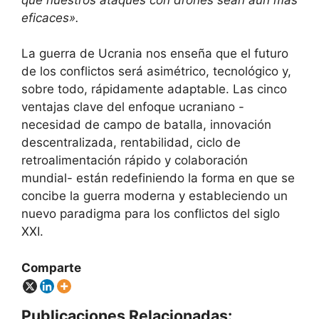
eficaces».
La guerra de Ucrania nos enseña que el futuro
de los conflictos será asimétrico, tecnológico y,
sobre todo, rápidamente adaptable. Las cinco
ventajas clave del enfoque ucraniano -
necesidad de campo de batalla, innovación
descentralizada, rentabilidad, ciclo de
retroalimentación rápido y colaboración
mundial- están redefiniendo la forma en que se
concibe la guerra moderna y estableciendo un
nuevo paradigma para los conflictos del siglo
XXI.
Comparte
Publicaciones Relacionadas: