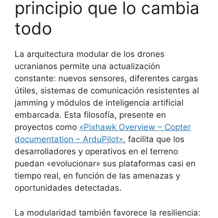
principio que lo cambia
todo
La arquitectura modular de los drones
ucranianos permite una actualización
constante: nuevos sensores, diferentes cargas
útiles, sistemas de comunicación resistentes al
jamming y módulos de inteligencia artificial
embarcada. Esta filosofía, presente en
proyectos como
«Pixhawk Overview – Copter
documentation – ArduPilot»
, facilita que los
desarrolladores y operativos en el terreno
puedan «evolucionar» sus plataformas casi en
tiempo real, en función de las amenazas y
oportunidades detectadas.
La modularidad también favorece la resiliencia: