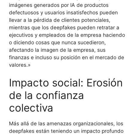
imágenes generados por IA de productos
defectuosos y usuarios insatisfechos pueden
llevar a la pérdida de clientes potenciales,
mientras que los deepfakes pueden retratar a
ejecutivos y empleados de la empresa haciendo
o diciendo cosas que nunca sucedieron,
afectando la imagen de la empresa, sus
finanzas e incluso su posición en el mercado de
valores.»
Impacto social: Erosión
de la confianza
colectiva
Más allá de las amenazas organizacionales, los
deepfakes están teniendo un impacto profundo