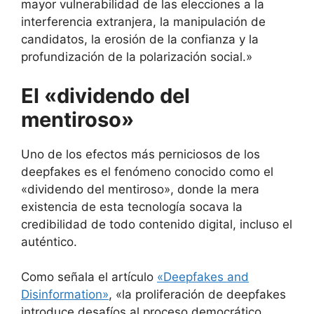
mayor vulnerabilidad de las elecciones a la
interferencia extranjera, la manipulación de
candidatos, la erosión de la confianza y la
profundización de la polarización social.»
El «dividendo del
mentiroso»
Uno de los efectos más perniciosos de los
deepfakes es el fenómeno conocido como el
«dividendo del mentiroso», donde la mera
existencia de esta tecnología socava la
credibilidad de todo contenido digital, incluso el
auténtico.
Como señala el artículo
«Deepfakes and
Disinformation»
, «la proliferación de deepfakes
introduce desafíos al proceso democrático