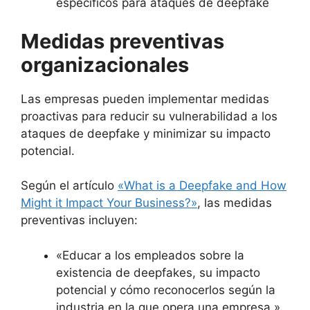
específicos para ataques de deepfake
Medidas preventivas
organizacionales
Las empresas pueden implementar medidas
proactivas para reducir su vulnerabilidad a los
ataques de deepfake y minimizar su impacto
potencial.
Según el artículo
«What is a Deepfake and How
Might it Impact Your Business?»
, las medidas
preventivas incluyen:
«Educar a los empleados sobre la
existencia de deepfakes, su impacto
potencial y cómo reconocerlos según la
industria en la que opera una empresa.»