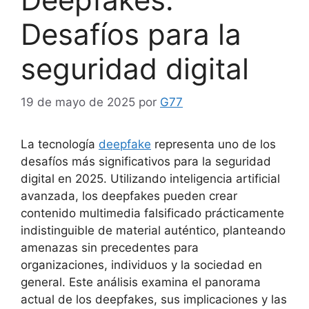
Desafíos para la
seguridad digital
19 de mayo de 2025
por
G77
La tecnología
deepfake
representa uno de los
desafíos más significativos para la seguridad
digital en 2025. Utilizando inteligencia artificial
avanzada, los deepfakes pueden crear
contenido multimedia falsificado prácticamente
indistinguible de material auténtico, planteando
amenazas sin precedentes para
organizaciones, individuos y la sociedad en
general. Este análisis examina el panorama
actual de los deepfakes, sus implicaciones y las