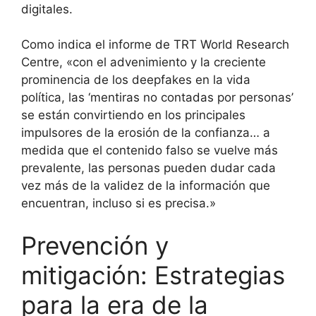
digitales.
Como indica el informe de TRT World Research
Centre, «con el advenimiento y la creciente
prominencia de los deepfakes en la vida
política, las ‘mentiras no contadas por personas’
se están convirtiendo en los principales
impulsores de la erosión de la confianza… a
medida que el contenido falso se vuelve más
prevalente, las personas pueden dudar cada
vez más de la validez de la información que
encuentran, incluso si es precisa.»
Prevención y
mitigación: Estrategias
para la era de la