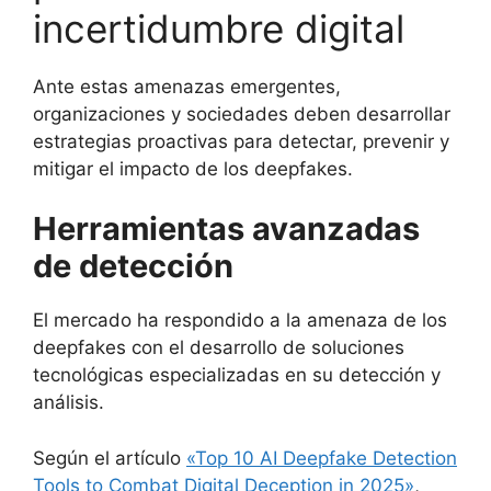
incertidumbre digital
Ante estas amenazas emergentes,
organizaciones y sociedades deben desarrollar
estrategias proactivas para detectar, prevenir y
mitigar el impacto de los deepfakes.
Herramientas avanzadas
de detección
El mercado ha respondido a la amenaza de los
deepfakes con el desarrollo de soluciones
tecnológicas especializadas en su detección y
análisis.
Según el artículo
«Top 10 AI Deepfake Detection
Tools to Combat Digital Deception in 2025»
,