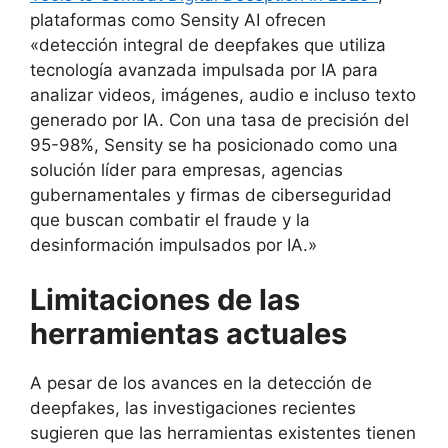
plataformas como Sensity AI ofrecen
«detección integral de deepfakes que utiliza
tecnología avanzada impulsada por IA para
analizar videos, imágenes, audio e incluso texto
generado por IA. Con una tasa de precisión del
95-98%, Sensity se ha posicionado como una
solución líder para empresas, agencias
gubernamentales y firmas de ciberseguridad
que buscan combatir el fraude y la
desinformación impulsados por IA.»
Limitaciones de las
herramientas actuales
A pesar de los avances en la detección de
deepfakes, las investigaciones recientes
sugieren que las herramientas existentes tienen