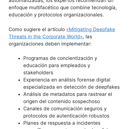
automatizadas, los expertos recomiendan un
enfoque multifacético que combine tecnología,
educación y protocolos organizacionales.
Como sugiere el artículo
«Mitigating Deepfake
Threats in the Corporate World»
, las
organizaciones deben implementar:
Programas de concientización y
educación para empleados y
stakeholders
Experiencia en análisis forense digital
especializada en detección de deepfakes
Análisis de metadatos para rastrear el
origen del contenido sospechoso
Canales de comunicación seguros y
protocolos de autenticación robustos
Planes de respuesta a incidentes