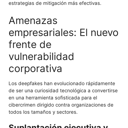
estrategias de mitigación más efectivas.
Amenazas
empresariales: El nuevo
frente de
vulnerabilidad
corporativa
Los deepfakes han evolucionado rápidamente
de ser una curiosidad tecnológica a convertirse
en una herramienta sofisticada para el
cibercrimen dirigido contra organizaciones de
todos los tamaños y sectores.
Suplantación ejecutiva y