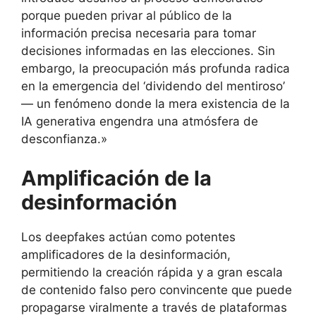
porque pueden privar al público de la
información precisa necesaria para tomar
decisiones informadas en las elecciones. Sin
embargo, la preocupación más profunda radica
en la emergencia del ‘dividendo del mentiroso’
— un fenómeno donde la mera existencia de la
IA generativa engendra una atmósfera de
desconfianza.»
Amplificación de la
desinformación
Los deepfakes actúan como potentes
amplificadores de la desinformación,
permitiendo la creación rápida y a gran escala
de contenido falso pero convincente que puede
propagarse viralmente a través de plataformas