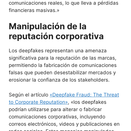
comunicaciones reales, lo que lleva a pérdidas
financieras masivas.»
Manipulación de la
reputación corporativa
Los deepfakes representan una amenaza
significativa para la reputación de las marcas,
permitiendo la fabricación de comunicaciones
falsas que pueden desestabilizar mercados y
erosionar la confianza de los stakeholders.
Según el artículo
«Deepfake Fraud: The Threat
to Corporate Reputation»
, «los deepfakes
podrían utilizarse para alterar o fabricar
comunicaciones corporativas, incluyendo
correos electrónicos, videos y publicaciones en