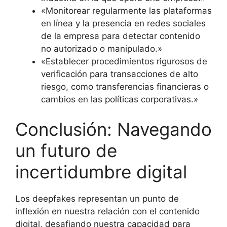
«Monitorear regularmente las plataformas
en línea y la presencia en redes sociales
de la empresa para detectar contenido
no autorizado o manipulado.»
«Establecer procedimientos rigurosos de
verificación para transacciones de alto
riesgo, como transferencias financieras o
cambios en las políticas corporativas.»
Conclusión: Navegando
un futuro de
incertidumbre digital
Los deepfakes representan un punto de
inflexión en nuestra relación con el contenido
digital, desafiando nuestra capacidad para