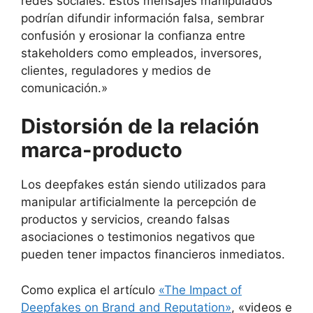
redes sociales. Estos mensajes manipulados
podrían difundir información falsa, sembrar
confusión y erosionar la confianza entre
stakeholders como empleados, inversores,
clientes, reguladores y medios de
comunicación.»
Distorsión de la relación
marca-producto
Los deepfakes están siendo utilizados para
manipular artificialmente la percepción de
productos y servicios, creando falsas
asociaciones o testimonios negativos que
pueden tener impactos financieros inmediatos.
Como explica el artículo
«The Impact of
Deepfakes on Brand and Reputation»
, «videos e