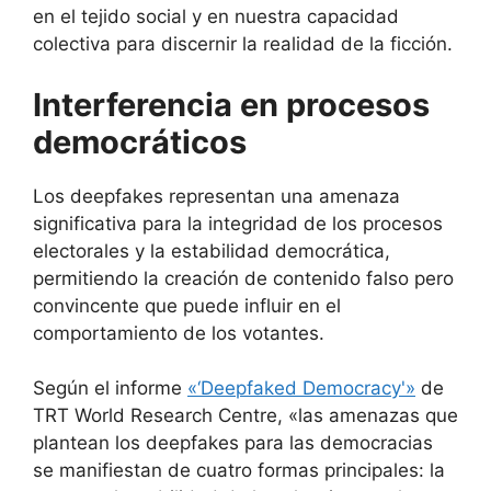
en el tejido social y en nuestra capacidad
colectiva para discernir la realidad de la ficción.
Interferencia en procesos
democráticos
Los deepfakes representan una amenaza
significativa para la integridad de los procesos
electorales y la estabilidad democrática,
permitiendo la creación de contenido falso pero
convincente que puede influir en el
comportamiento de los votantes.
Según el informe
«‘Deepfaked Democracy'»
de
TRT World Research Centre, «las amenazas que
plantean los deepfakes para las democracias
se manifiestan de cuatro formas principales: la