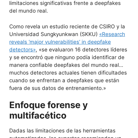
limitaciones significativas frente a deepfakes
del mundo real.
Como revela un estudio reciente de CSIRO y la
Universidad Sungkyunkwan (SKKU)
«Research
reveals ‘major vulnerabilities’ in deepfake
detectors»
, «se evaluaron 16 detectores líderes
y se encontró que ninguno podía identificar de
manera confiable deepfakes del mundo real…
muchos detectores actuales tienen dificultades
cuando se enfrentan a deepfakes que están
fuera de sus datos de entrenamiento.»
Enfoque forense y
multifacético
Dadas las limitaciones de las herramientas