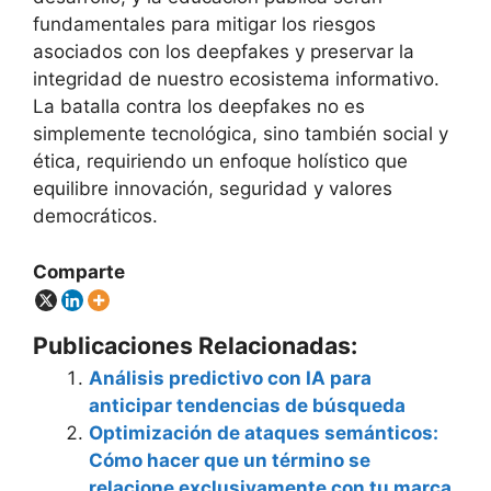
fundamentales para mitigar los riesgos
asociados con los deepfakes y preservar la
integridad de nuestro ecosistema informativo.
La batalla contra los deepfakes no es
simplemente tecnológica, sino también social y
ética, requiriendo un enfoque holístico que
equilibre innovación, seguridad y valores
democráticos.
Comparte
Publicaciones Relacionadas:
Análisis predictivo con IA para
anticipar tendencias de búsqueda
Optimización de ataques semánticos:
Cómo hacer que un término se
relacione exclusivamente con tu marca