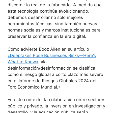
discernir lo real de lo fabricado. A medida que
esta tecnología continúa evolucionando,
debemos desarrollar no solo mejores
herramientas técnicas, sino también nuevas
normas sociales y marcos institucionales para
preservar la confianza en la era digital.
Como advierte Booz Allen en su artículo
«Deepfakes Pose Businesses Risks—Here’s
What to Know»
, «la
desinformación/desinformación se clasifica
como el riesgo global a corto plazo más severo
en el Informe de Riesgos Globales 2024 del
Foro Económico Mundial.»
En este contexto, la colaboración entre sectores
público y privado, la inversión en investigación y
desarrollo, y la educación pública serán