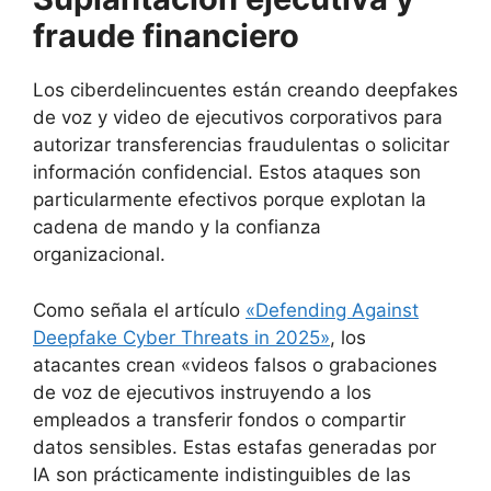
fraude financiero
Los ciberdelincuentes están creando deepfakes
de voz y video de ejecutivos corporativos para
autorizar transferencias fraudulentas o solicitar
información confidencial. Estos ataques son
particularmente efectivos porque explotan la
cadena de mando y la confianza
organizacional.
Como señala el artículo
«Defending Against
Deepfake Cyber Threats in 2025»
, los
atacantes crean «videos falsos o grabaciones
de voz de ejecutivos instruyendo a los
empleados a transferir fondos o compartir
datos sensibles. Estas estafas generadas por
IA son prácticamente indistinguibles de las